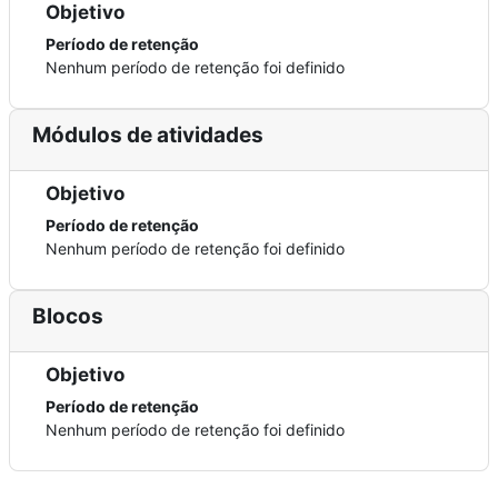
Objetivo
Período de retenção
Nenhum período de retenção foi definido
Módulos de atividades
Objetivo
Período de retenção
Nenhum período de retenção foi definido
Blocos
Objetivo
Período de retenção
Nenhum período de retenção foi definido