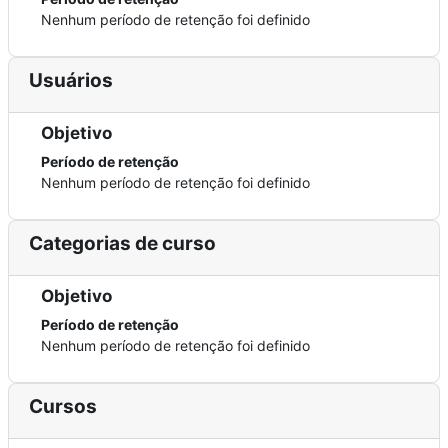
Nenhum período de retenção foi definido
Usuários
Objetivo
Período de retenção
Nenhum período de retenção foi definido
Categorias de curso
Objetivo
Período de retenção
Nenhum período de retenção foi definido
Cursos